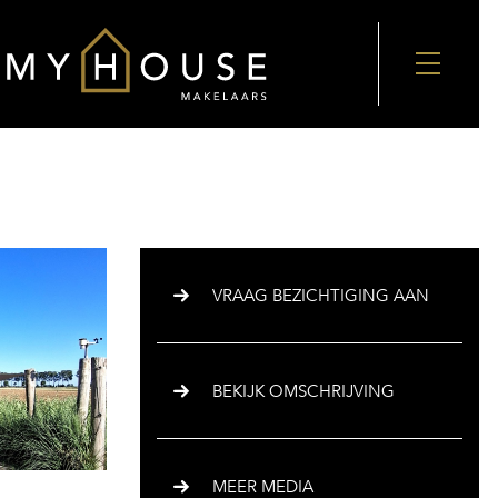
VRAAG BEZICHTIGING AAN
BEKIJK OMSCHRIJVING
MEER MEDIA