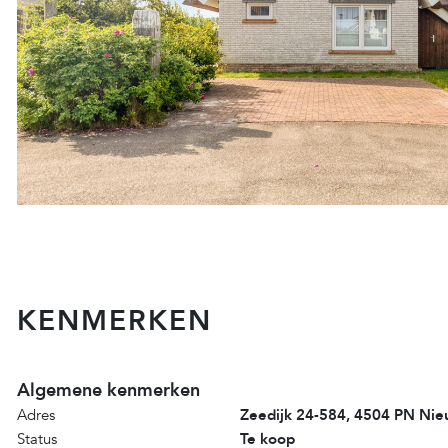
KENMERKEN
Algemene kenmerken
Adres
Zeedijk 24-584, 4504 PN Nie
Status
Te koop