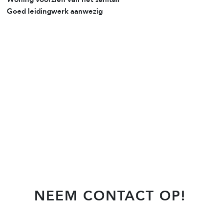
Goed leidingwerk aanwezig
NEEM CONTACT OP!