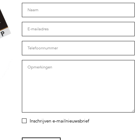
Inschrijven e-mailnieuwsbrief
Please