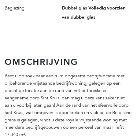
Beglazing
Dubbel glas Volledig voorzien
van dubbel glas
OMSCHRIJVING
Bent u op zoek naar een ruim opgezette bedrijfslocatie met
bijbehorende vrijstaande bedrijfswoning, gelegen op een
prachtige locatie aan de rand van het pittoreske en
aangename dorp Sint Kruis, dan mag u deze kans zeker niet
aan u voorbij laten gaan! Aan de rand van het sfeervolle dorp
Sint Kruis, wat omgeven is door kreken en vlak bij de Belgische
grens is gelegen, vindt u deze royale vrijstaande woning met
meerdere bedrijfsgebouwen op een perceel van maar liefst
17.340 m².