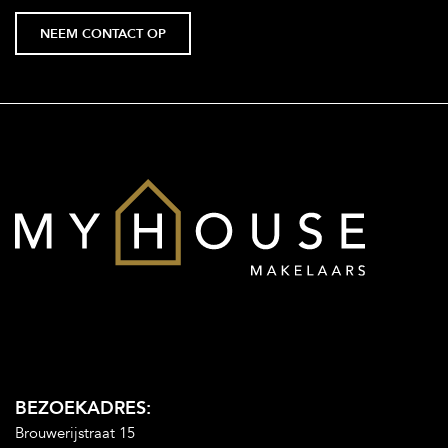
NEEM CONTACT OP
BEZOEKADRES:
Brouwerijstraat 15