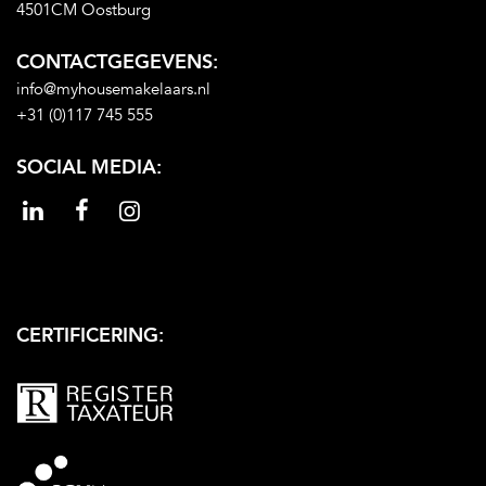
4501CM Oostburg
CONTACTGEGEVENS:
info@myhousemakelaars.nl
+31 (0)117 745 555
SOCIAL MEDIA:
CERTIFICERING: