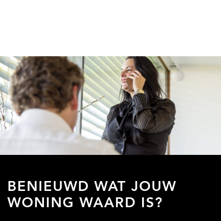
BENIEUWD WAT JOUW
WONING WAARD IS?