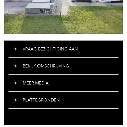
VRAAG BEZICHTIGING AAN
BEKIJK OMSCHRIJVING
MEER MEDIA
PLATTEGRONDEN