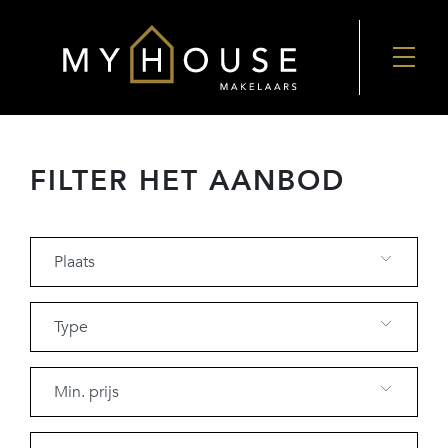
FILTER HET AANBOD