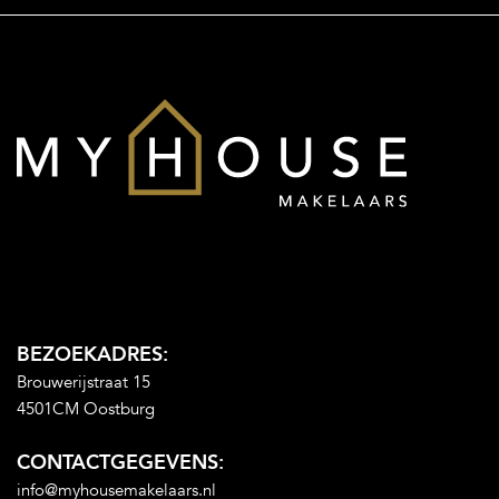
BEZOEKADRES:
Brouwerijstraat 15
4501CM Oostburg
CONTACTGEGEVENS:
info@myhousemakelaars.nl