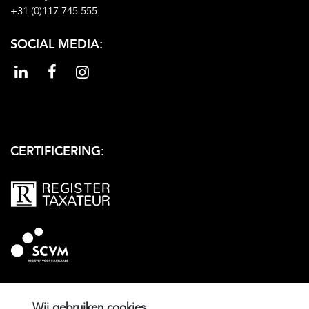
+31 (0)117 745 555
SOCIAL MEDIA:
CERTIFICERING:
Wij gebruiken cookies