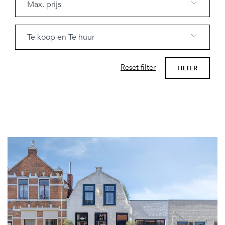
Reset filter