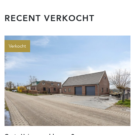
RECENT VERKOCHT
Verkocht