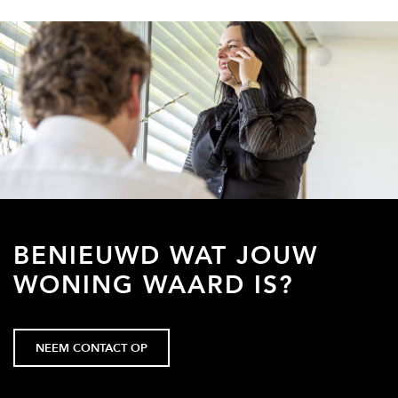
BENIEUWD WAT JOUW
WONING WAARD IS?
NEEM CONTACT OP